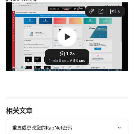
相关文章
重置或更改您的RapNet密码