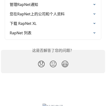
管理RapNet通知
您在RapNet上的公司和个人资料
下载 RapNet XL
RapNet 列表
这是否解答了您的问题？
😞
😐
😃