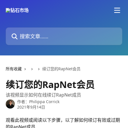
跳转到主要内容
搜索文章……
所有收藏
续订您的RapNet会员
续订您的RapNet会员
该视频显示如何在线续订RapNet成员
作者：
Philippa Corrick
2021年9月14日
观看此视频或阅读以下步骤，以了解如何续订有效或过期
的RapNet成员