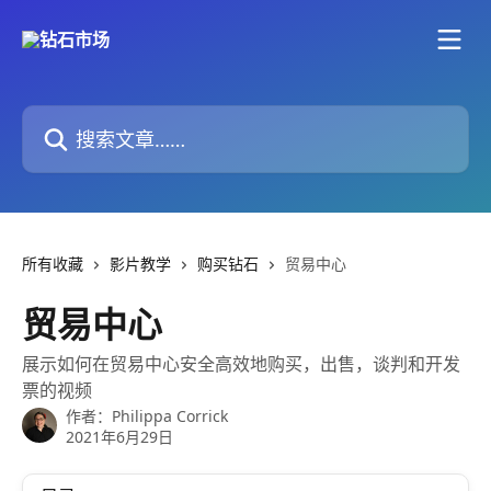
跳转到主要内容
搜索文章……
所有收藏
影片教学
购买钻石
贸易中心
贸易中心
展示如何在贸易中心安全高效地购买，出售，谈判和开发
票的视频
作者：
Philippa Corrick
2021年6月29日