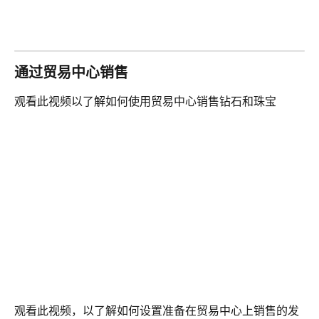
通过贸易中心销售 
观看此视频以了解如何使用贸易中心销售钻石和珠宝
观看此视频，以了解如何设置准备在贸易中心上销售的发