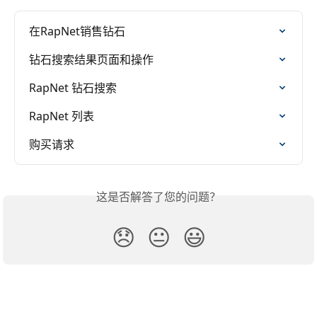
在RapNet销售钻石
钻石搜索结果页面和操作
RapNet 钻石搜索
RapNet 列表
购买请求
这是否解答了您的问题？
😞
😐
😃