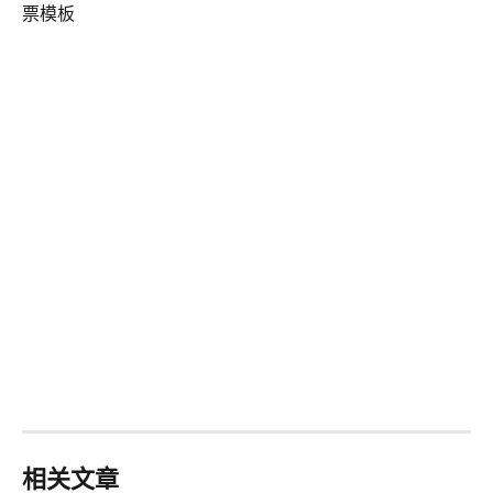
票模板
相关文章