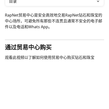
目录
RapNet贸易中心是安全高效地交易RapNet钻石和珠宝的
中心场所，可避免所有那些不连贯且通常不安全的电子邮
件以及电话和Whats App。
通过贸易中心购买 
观看此视频以了解如何使用贸易中心购买钻石和珠宝