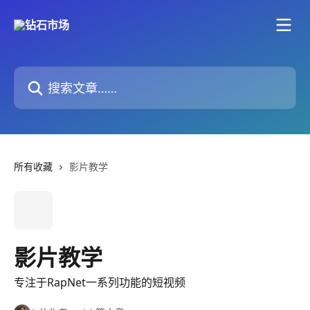
跳转到主要内容
搜索文章……
所有收藏
影片教学
影片教学
专注于RapNet一系列功能的短视频