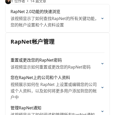
1 位作者
14 篇文章
RapNet 2.0功能的快速浏览
该视频显示了如何查找RapNet的所有关键功能，
您的帐户设置和个人资料设置
RapNet帐户管理
重置或更改您的RapNet密码
该视频显示如何重置或更改您的RapNet密码
您在RapNet上的公司和个人资料
视频展示如何在 RapNet 上设置或编辑您的公司
或个人资料，以及如何将更多用户添加到您的帐
户中
管理RapNet通知
该视频显示了如何阅读和管理所有RapNet通知