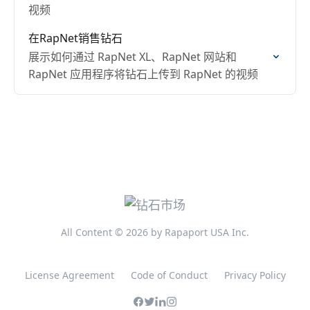
视频
在RapNet销售钻石
展示如何通过 RapNet XL、RapNet 网站和
RapNet 应用程序将钻石上传到 RapNet 的视频
All Content © 2026 by Rapaport USA Inc.
License Agreement
Code of Conduct
Privacy Policy