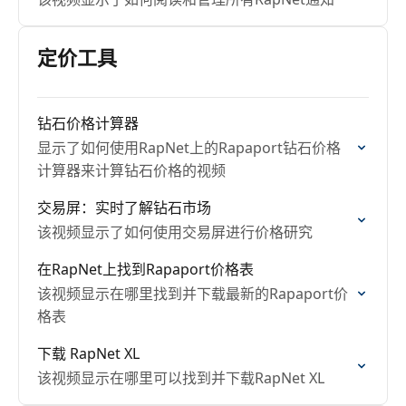
定价工具
钻石价格计算器
显示了如何使用RapNet上的Rapaport钻石价格
计算器来计算钻石价格的视频
交易屏：实时了解钻石市场
该视频显示了如何使用交易屏进行价格研究
在RapNet上找到Rapaport价格表
该视频显示在哪里找到并下载最新的Rapaport价
格表
下载 RapNet XL
该视频显示在哪里可以找到并下载RapNet XL