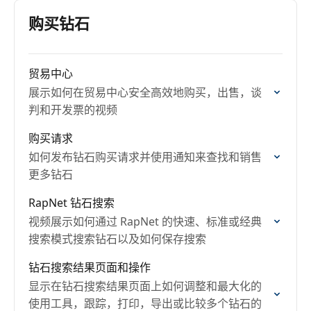
购买钻石
贸易中心
展示如何在贸易中心安全高效地购买，出售，谈
判和开发票的视频
购买请求
如何发布钻石购买请求并使用通知来查找和销售
更多钻石
RapNet 钻石搜索
视频展示如何通过 RapNet 的快速、标准或经典
搜索模式搜索钻石以及如何保存搜索
钻石搜索结果页面和操作
显示在钻石搜索结果页面上如何调整和最大化的
使用工具，跟踪，打印，导出或比较多个钻石的